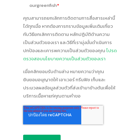
ourgreenfish
*
คุณสามารถยกเลิกการติดตามการสื่อสารเหล่านี้
ได้ทุกเมื่อ หากต้องการทราบข้อมูลเพิ่มเติมเกี่ยว
กับวิธียกเลิกการติดตาม หลักปฏิบัติด้านความ
เป็นส่วนตัวของเรา และวิธีที่เรามุ่งมั่นดำเนินการ
ปกป้องและเคารพความเป็นส่วนตัวของคุณ
โปรด
ตรวจสอบนโยบายความเป็นส่วนตัวของเรา
เมื่อคลิกยอมรับด้านล่าง หมายความว่าคุณ
ยินยอมอนุญาตให้ เอาเวอร์ กรีนฟิช เก็บและ
ประมวลผลข้อมูลส่วนตัวที่ส่งเข้ามาข้างต้นเพื่อให้
บริการเนื้อหาแก่คุณตามคำขอ