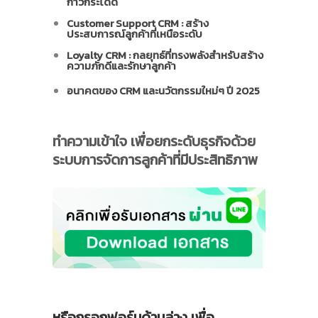
ก้าวกระโดด
Customer Support CRM : สร้าง
ประสบการณ์ลูกค้าที่เหนือระดับ
Loyalty CRM : กลยุทธ์ที่ทรงพลังสำหรับสร้าง
ความภักดีและรักษาลูกค้า
อนาคตของ CRM และนวัตกรรมใหม่ๆ ปี 2025
ทำความเข้าใจ
เพื่อยกระดับธุรกิจด้วย
ระบบการจัดการลูกค้าที่มีประสิทธิภาพ
หรือกรอกฟอร์มด้านล่าง เพื่อ