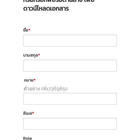
ดาวน์โหลดเอกสาร
ชื่อ
*
นามสกุล
*
หมาย
*
ตัวอย่าง 0817369850
อีเมล
*
Role