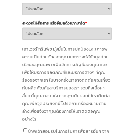
สะดวกให้สื่อสาร หรืออีเมลด้วยภาษาใด
*
เอาเวอร์ กรีนฟิช มุ่งมั่นในการปกป้องและเคารพ
ความเป็นส่วนตัวของคุณ และเราจะใช้ข้อมูลส่วน
ตัวของคุณเฉพาะเพื่อจัดการบัญชีของคุณ และ
เพื่อให้บริการผลิตภัณฑ์และบริการต่างๆ ที่คุณ
ร้องขอจากเรา ในบางครั้งเราอาจติดต่อคุณเกี่ยว
กับผลิตภัณฑ์และบริการของเรา รวมถึงเนื้อหา
อื่นๆ ที่คุณอาจสนใจ หากคุณยินยอมให้เราติดต่อ
คุณเพื่อจุดประสงค์นี้ โปรดกาเครื่องหมายด้าน
ล่างเพื่อแจ้งว่าคุณต้องการให้เราติดต่อคุณ
อย่างไร:
ข้าพเจ้ายอมรับในการรับการสื่อสารอื่นๆ จาก