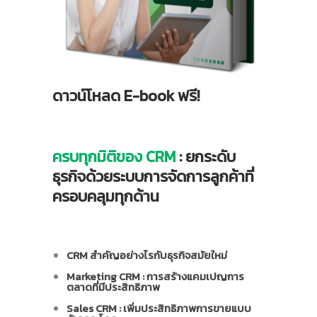
ดาวน์โหลด E-book ฟรี!
ครบทุกมิติของ CRM
: ยกระดับ
ธุรกิจด้วยระบบการจัดการลูกค้าที่
ครอบคลุมทุกด้าน
CRM สำคัญอย่างไรกับธุรกิจสมัยใหม่
Marketing CRM : การสร้างแคมเปญการ
ตลาดที่มีประสิทธิภาพ
Sales CRM : เพิ่มประสิทธิภาพการขายแบบ